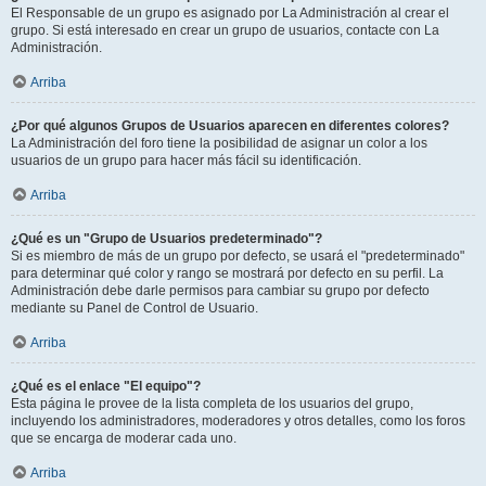
El Responsable de un grupo es asignado por La Administración al crear el
grupo. Si está interesado en crear un grupo de usuarios, contacte con La
Administración.
Arriba
¿Por qué algunos Grupos de Usuarios aparecen en diferentes colores?
La Administración del foro tiene la posibilidad de asignar un color a los
usuarios de un grupo para hacer más fácil su identificación.
Arriba
¿Qué es un "Grupo de Usuarios predeterminado"?
Si es miembro de más de un grupo por defecto, se usará el "predeterminado"
para determinar qué color y rango se mostrará por defecto en su perfil. La
Administración debe darle permisos para cambiar su grupo por defecto
mediante su Panel de Control de Usuario.
Arriba
¿Qué es el enlace "El equipo"?
Esta página le provee de la lista completa de los usuarios del grupo,
incluyendo los administradores, moderadores y otros detalles, como los foros
que se encarga de moderar cada uno.
Arriba