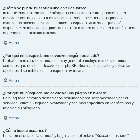
¿Cómo se puede buscar en uno o varios foros?
Introduciendo un término de búsqueda en el campo correspondiente del
buscador del índice, foro o en los temas. Puede acceder a búsquedas
avanzadas haciendo clic en el enlace "Búsqueda Avanzada" que está
disponible en todas las páginas del foro. La manera de acceder a la búsqueda
depende de la plantilla utilizada.
Arriba
¿Por qué mi búsqueda me devuelve ningún resultado?
Probablemente su búsqueda fue muy general e incluye muchos términos
comunes que no son indexados por phpBB. Sea más específico y utilice las
opciones disponibles en la búsqueda avanzada.
Arriba
¿Por qué mi búsqueda me devuelve una página en blanco?
La búsqueda devolvió demasiados resultados para ser procesados por el
servidor. Utilice "Búsqueda Avanzada" y sea más específico en los términos y
foros de su búsqueda.
Arriba
¿Cómo busco usuarios?
Pulse en el enlace "Usuarios" y haga clic en el enlace "Buscar un usuario".