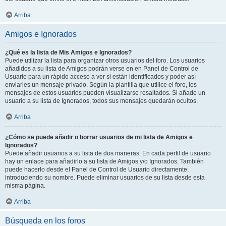
Arriba
Amigos e Ignorados
¿Qué es la lista de Mis Amigos e Ignorados?
Puede utilizar la lista para organizar otros usuarios del foro. Los usuarios
añadidos a su lista de Amigos podrán verse en en Panel de Control de
Usuario para un rápido acceso a ver si están identificados y poder así
enviarles un mensaje privado. Según la plantilla que utilice el foro, los
mensajes de estos usuarios pueden visualizarse resaltados. Si añade un
usuario a su lista de Ignorados, todos sus mensajes quedarán ocultos.
Arriba
¿Cómo se puede añadir o borrar usuarios de mi lista de Amigos e
Ignorados?
Puede añadir usuarios a su lista de dos maneras. En cada perfil de usuario
hay un enlace para añadirlo a su lista de Amigos y/o Ignorados. También
puede hacerlo desde el Panel de Control de Usuario directamente,
introduciendo su nombre. Puede eliminar usuarios de su lista desde esta
misma página.
Arriba
Búsqueda en los foros