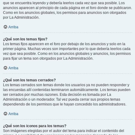
que se encuentra leyendo y debería leerlos cada vez que sea posible. Los
anuncios aparecen al principio de cada página en el foro donde se publicaron.
Como en los anuncios globales, los permisos para anuncios son otorgados
por La Administración.
Arriba
¿Qué son los temas fijos?
Los temas fijos aparecen en el foro por debajo de los anuncios y solo en la
primer página. Muchas veces son importantes por lo que debería leerlos cada
vez que sea posible. Como en los anuncios globales y anuncios, los permisos
para fijar un tema son otorgados por La Administración.
Arriba
¿Qué son los temas cerrados?
Los temas cerrados son temas donde los usuarios ya no pueden responder y
las encuestas allí contenidas terminaron automáticamente. Los temas pueden
ser cerrados por muchas razones. Esta decisión es tomada por La
Administración o un moderador. Tal vez pueda cerrar sus propios temas
dependiendo de los permisos que le hayan concedido los administradores.
Arriba
¿Qué son los iconos para los temas?
Son imágenes elegidas por el autor del tema para indicar el contenido del