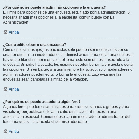
¿Por qué no se puede añadir más opciones a la encuesta?
El límite para opciones de una encuesta está fijado por la administración. Si
necesita añadir más opciones a la encuesta, comuníquese con La
Administración.
Arriba
¿Cómo edito o borro una encuesta?
Como en los mensajes, las encuestas solo pueden ser modificadas por su
creador original, un moderador o la administración. Para editar una encuesta,
hay que editar el primer mensaje del tema; este siempre esta asociado a la
encuesta. Si nadie ha votado, los usuarios pueden borrar la encuesta o editar
las opciones. Sin embargo, si algún miembro ha votado, solo moderadores o
administradores pueden editar o borrar la encuesta. Esto evita que las
encuestas sean cambiadas a mitad de la votación.
Arriba
¿Por qué no se puede acceder a algún foro?
Algunos foros pueden estar limitados para ciertos usuarios o grupos y para
visualizar, leer, publicar o llevar a cabo otra acción allí necesita una
autorización especial. Comuníquese con un moderador o administrador del
foro para que se le conceda el permiso adecuado.
Arriba