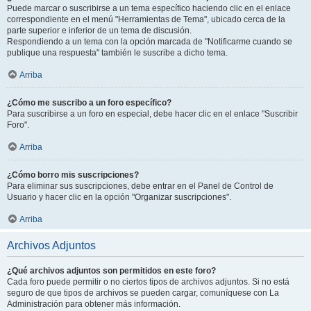
Puede marcar o suscribirse a un tema específico haciendo clic en el enlace
correspondiente en el menú "Herramientas de Tema", ubicado cerca de la
parte superior e inferior de un tema de discusión.
Respondiendo a un tema con la opción marcada de "Notificarme cuando se
publique una respuesta" también le suscribe a dicho tema.
Arriba
¿Cómo me suscribo a un foro específico?
Para suscribirse a un foro en especial, debe hacer clic en el enlace "Suscribir
Foro".
Arriba
¿Cómo borro mis suscripciones?
Para eliminar sus suscripciones, debe entrar en el Panel de Control de
Usuario y hacer clic en la opción "Organizar suscripciones".
Arriba
Archivos Adjuntos
¿Qué archivos adjuntos son permitidos en este foro?
Cada foro puede permitir o no ciertos tipos de archivos adjuntos. Si no está
seguro de que tipos de archivos se pueden cargar, comuníquese con La
Administración para obtener más información.