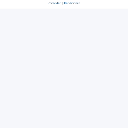
Privacidad
|
Condiciones