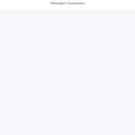
Privacidad
|
Condiciones