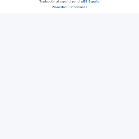
Traducción al español por
phpBB España
Privacidad
|
Condiciones